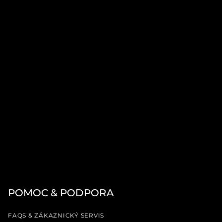
POMOC & PODPORA
FAQS & ZÁKAZNICKÝ SERVIS