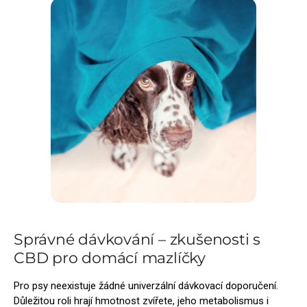
Správné dávkování – zkušenosti s
CBD pro domácí mazlíčky
Pro psy neexistuje žádné univerzální dávkovací doporučení.
Důležitou roli hrají hmotnost zvířete, jeho metabolismus i