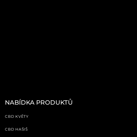
NABÍDKA PRODUKTŮ
CBD KVĚTY
CBD HAŠIŠ