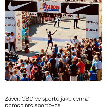
Závěr: CBD ve sportu jako cenná
pomoc pro sportovce