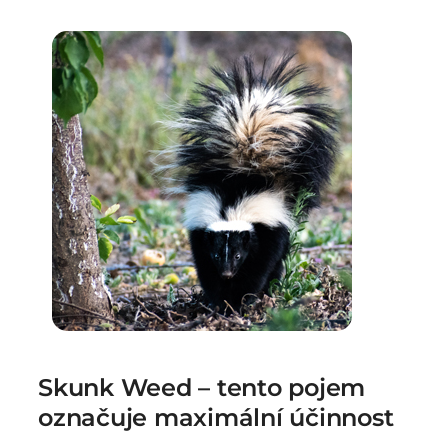
Skunk Weed – tento pojem
označuje maximální účinnost