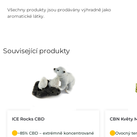
Všechny produkty jsou prodávány výhradně jako
aromatické látky.
Související produkty
ICE Rocks CBD
CBN Květy 
~85% CBD – extrémně koncentrované
Ovocný ter