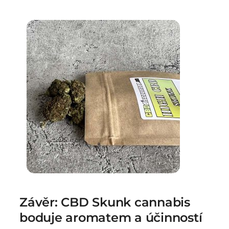
Závěr: CBD Skunk cannabis
boduje aromatem a účinností