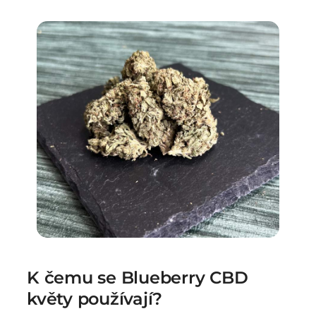
K čemu se Blueberry CBD
květy používají?