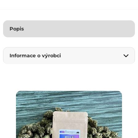
Popis
Informace o výrobci