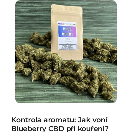
Kontrola aromatu: Jak voní
Blueberry CBD při kouření?