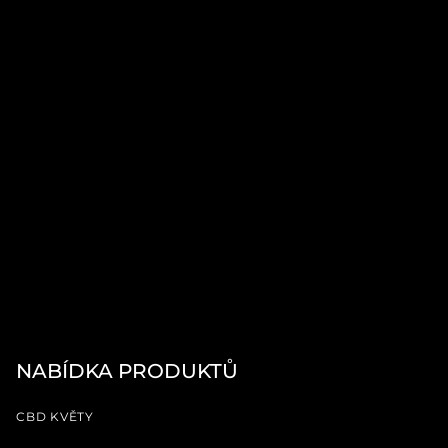
NABÍDKA PRODUKTŮ
CBD KVĚTY