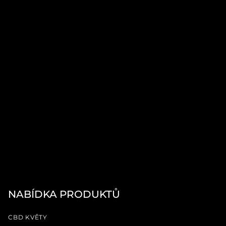
NABÍDKA PRODUKTŮ
CBD KVĚTY